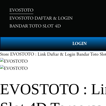
EVOSTOTO
EVOSTOTO DAFTAR & LOGIN
BANDAR TOTO SLOT 4D
LOGIN
Store
EVOSTOTO : Link Daftar & Login Bandar Toto Slo
EVOSTOTO : Link