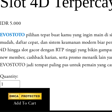
Slot 4D Terper
IDR 5.000
pilihan tepat buat kamu yang ingin main di 
EVOSTOTO
mudah, daftar cepat, dan sistem keamanan modern biar pem
4D hingga slot gacor dengan RTP tinggi yang bikin gampan
new member, cashback harian, serta promo menarik lain ya
EVOSTOTO jadi tempat paling pas untuk pemain yang cari 
Quantity:
Add To Cart