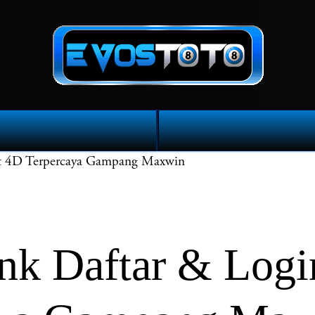
t 4D Terpercaya Gampang Maxwin
 Daftar & Login