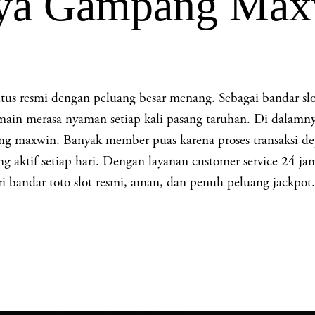
caya Gampang Ma
situs resmi dengan peluang besar menang. Sebagai bandar
ain merasa nyaman setiap kali pasang taruhan. Di dalamnya
g maxwin. Banyak member puas karena proses transaksi dep
ng aktif setiap hari. Dengan layanan customer service 24 
bandar toto slot resmi, aman, dan penuh peluang jackpot.